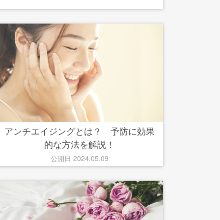
アンチエイジングとは？ 予防に効果
的な方法を解説！
公開日 2024.05.09