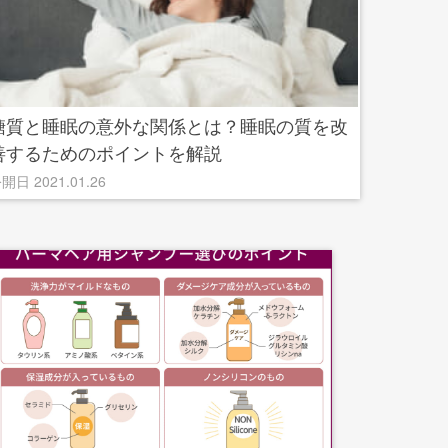
糖質と睡眠の意外な関係とは？睡眠の質を改
善するためのポイントを解説
開日 2021.01.26