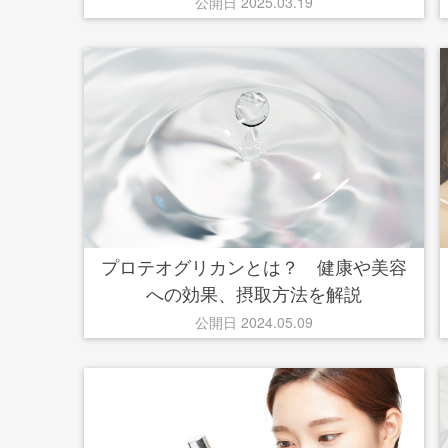
公開日 2025.03.19
プロテオグリカンとは？ 健康や美容
への効果、摂取方法を解説
公開日 2024.05.09