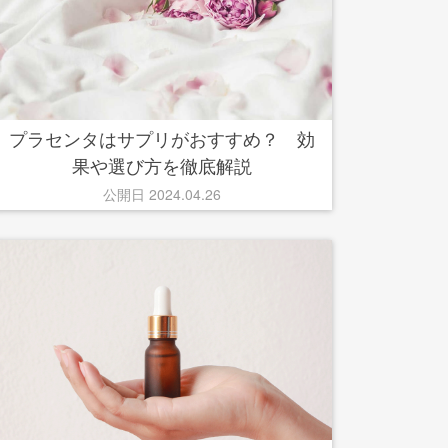
プラセンタはサプリがおすすめ？ 効
果や選び方を徹底解説
公開日 2024.04.26