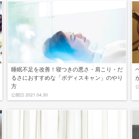
睡眠不足を改善！寝つきの悪さ・肩こり・だ
るさにおすすめな「ボディスキャン」のやり
方
公
公開日 2021.04.30