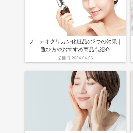
プロテオグリカン化粧品の2つの効果｜
選び方やおすすめ商品も紹介
公開日 2024.04.26