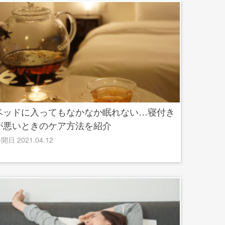
ベッドに入ってもなかなか眠れない…寝付き
が悪いときのケア方法を紹介
開日 2021.04.12