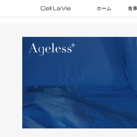
ホーム
食