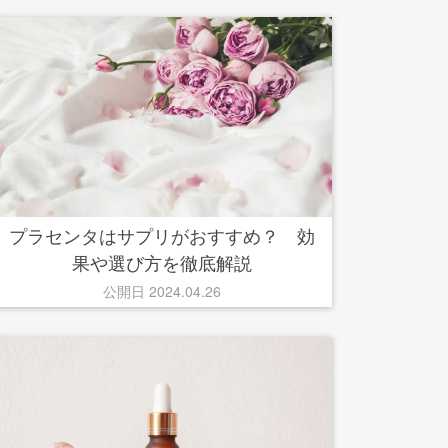
プラセンタはサプリがおすすめ？ 効
果や選び方を徹底解説
公開日 2024.04.26