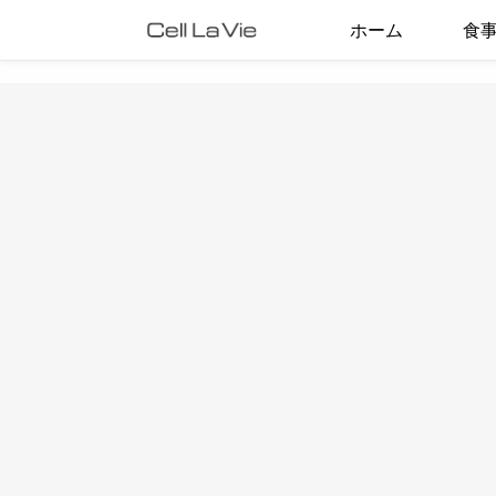
ホーム
食