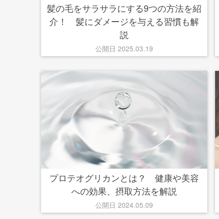
髪の毛をサラサラにする9つの方法を紹
介！ 髪にダメージを与える習慣も解
説
公開日 2025.03.19
プロテオグリカンとは？ 健康や美容
への効果、摂取方法を解説
公開日 2024.05.09