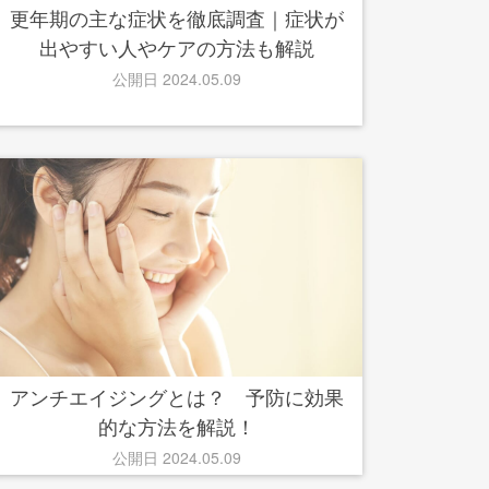
更年期の主な症状を徹底調査｜症状が
出やすい人やケアの方法も解説
公開日 2024.05.09
アンチエイジングとは？ 予防に効果
的な方法を解説！
公開日 2024.05.09