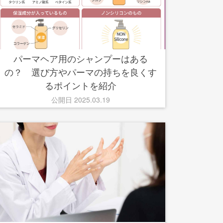
パーマヘア用のシャンプーはある
の？ 選び方やパーマの持ちを良くす
るポイントを紹介
公開日 2025.03.19