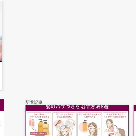
新着記事
原