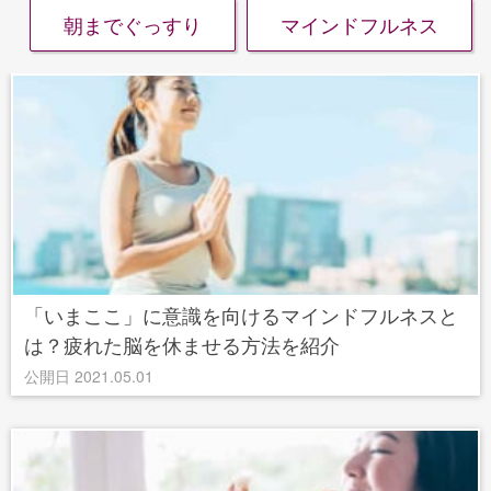
朝までぐっすり
マインドフルネス
「いまここ」に意識を向けるマインドフルネスと
は？疲れた脳を休ませる方法を紹介
公開日 2021.05.01