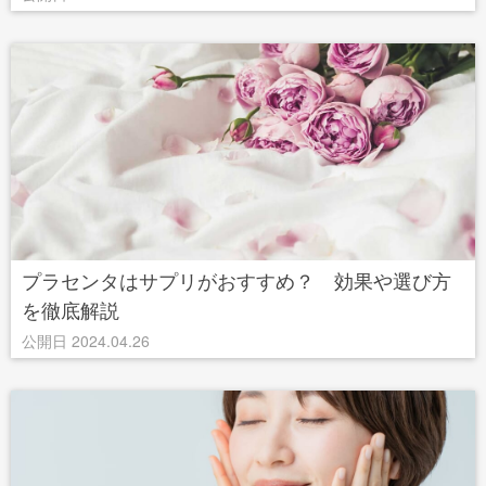
プラセンタはサプリがおすすめ？ 効果や選び方
を徹底解説
公開日 2024.04.26