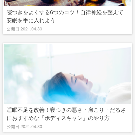
寝つきをよくする6つのコツ！自律神経を整えて
安眠を手に入れよう
公開日 2021.04.30
睡眠不足を改善！寝つきの悪さ・肩こり・だるさ
におすすめな「ボディスキャン」のやり方
公開日 2021.04.30