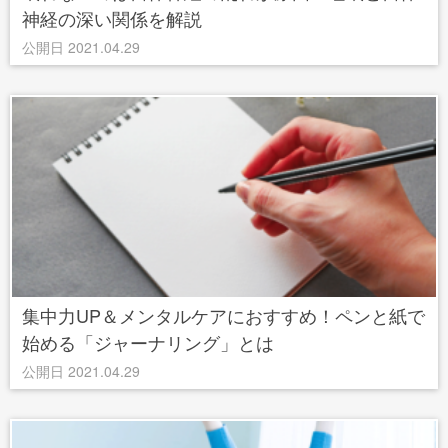
神経の深い関係を解説
公開日 2021.04.29
集中力UP＆メンタルケアにおすすめ！ペンと紙で
始める「ジャーナリング」とは
公開日 2021.04.29