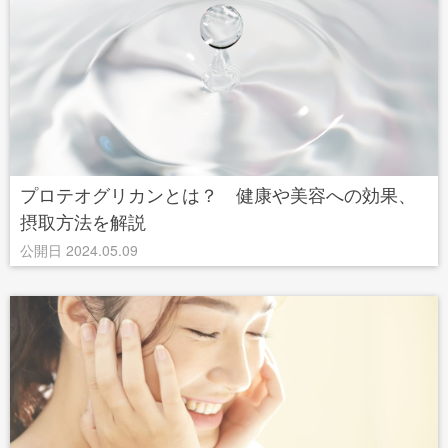
プロテオグリカンとは？ 健康や美容への効果、
摂取方法を解説
公開日 2024.05.09