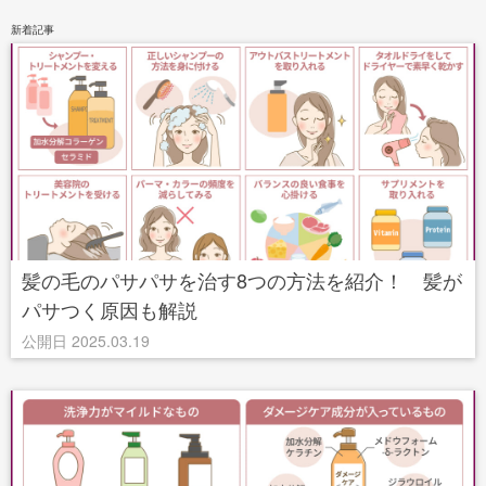
新着記事
髪の毛のパサパサを治す8つの方法を紹介！ 髪が
パサつく原因も解説
公開日 2025.03.19