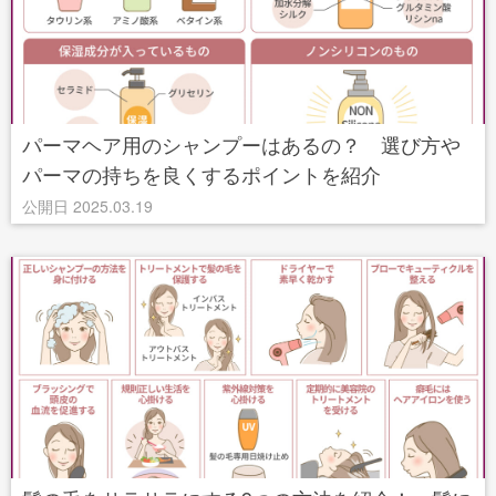
パーマヘア用のシャンプーはあるの？ 選び方や
パーマの持ちを良くするポイントを紹介
公開日 2025.03.19