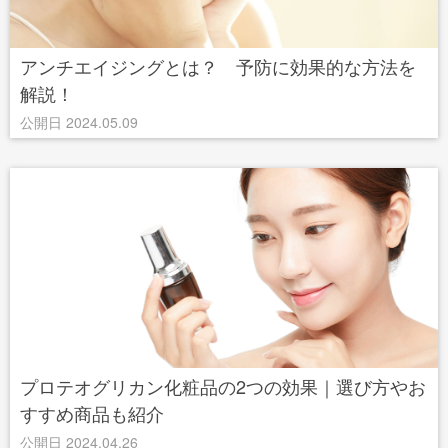
アンチエイジングとは？ 予防に効果的な方法を
解説！
公開日 2024.05.09
プロテオグリカン化粧品の2つの効果｜選び方やお
すすめ商品も紹介
公開日 2024.04.26