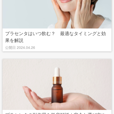
プラセンタはいつ飲む？ 最適なタイミングと効
果を解説
公開日 2024.04.26