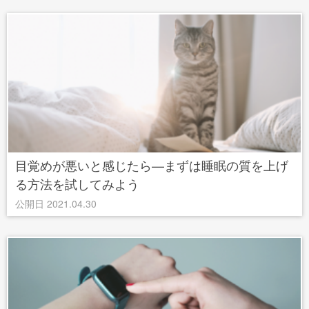
目覚めが悪いと感じたら—まずは睡眠の質を上げ
る方法を試してみよう
公開日 2021.04.30